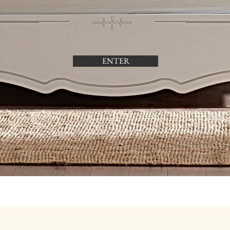
ENTER