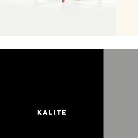
kalite