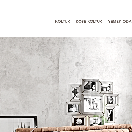
KOLTUK
KOSE KOLTUK
YEMEK ODA