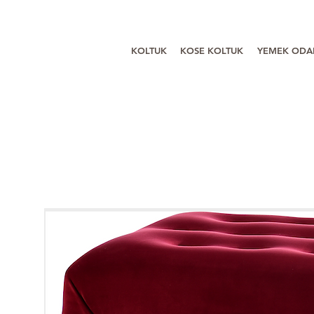
KOLTUK
KOSE KOLTUK
YEMEK ODA