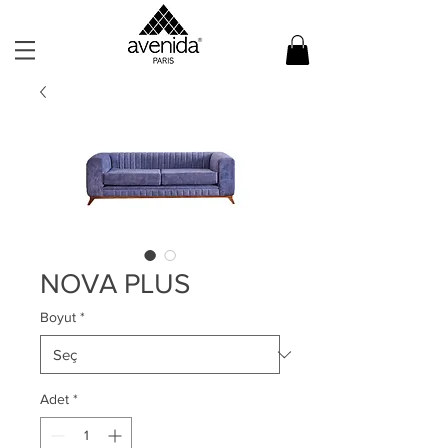
NOVA PLUS
Boyut
*
Adet
*